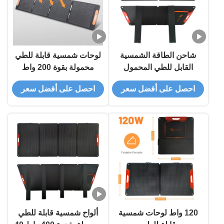
شاحن الطاقة الشمسية
لوحات شمسية قابلة للطي
القابل للطي المحمول
محمولة بقوة 200 واط
للتخييم
احصل على أفضل سعر
احصل على أفضل سعر
120 واط لوحات شمسية
ألواح شمسية قابلة للطي