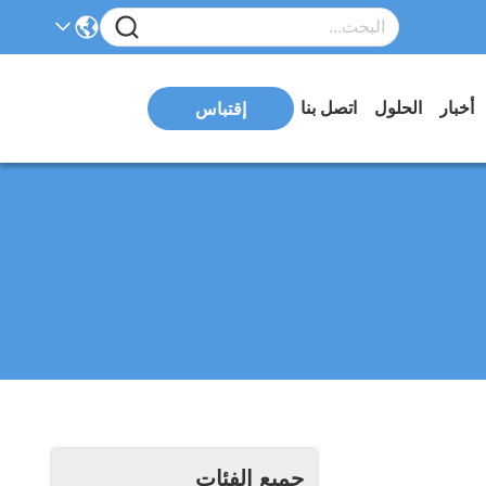
أخبار
الحلول
اتصل بنا
إقتباس
جميع الفئات