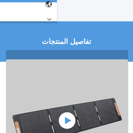
تفاصيل المنتجات