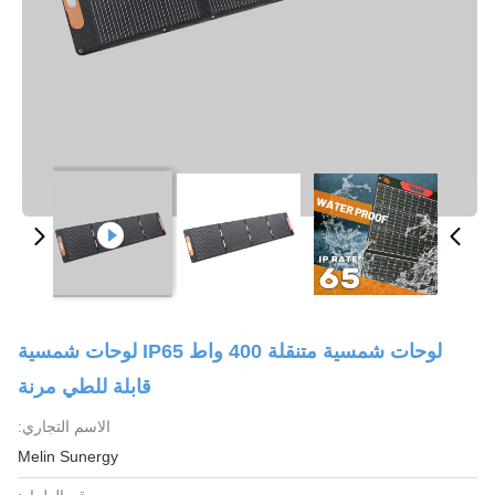
لوحات شمسية متنقلة 400 واط IP65 لوحات شمسية
قابلة للطي مرنة
الاسم التجاري:
Melin Sunergy