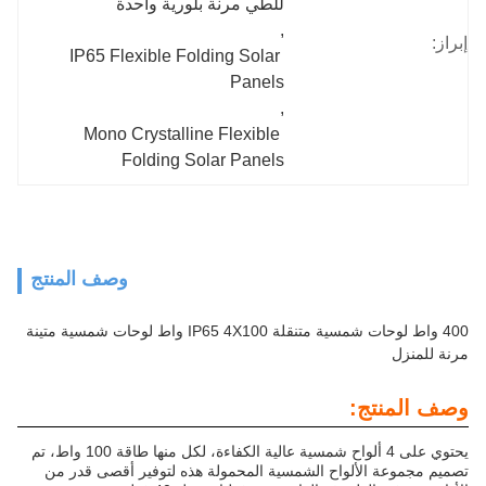
للطي مرنة بلورية واحدة
, 
IP65 Flexible Folding Solar 
Panels
, 
Mono Crystalline Flexible 
Folding Solar Panels
وصف المنتج
400 واط لوحات شمسية متنقلة IP65 4X100 واط لوحات شمسية متينة
يحتوي على 4 ألواح شمسية عالية الكفاءة، لكل منها طاقة 100 واط، تم
اح الشمسية المحمولة هذه لتوفير أقصى قدر من