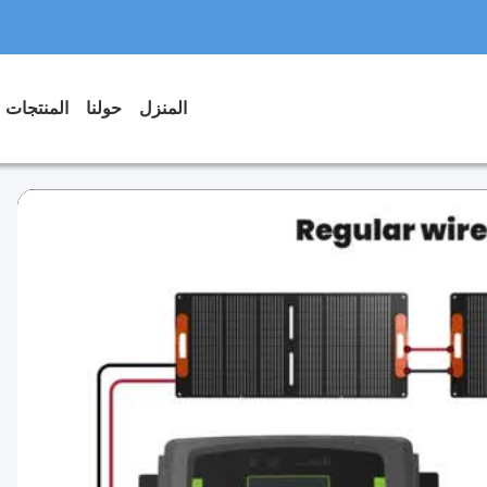
المنزل
حولنا
المنتجات