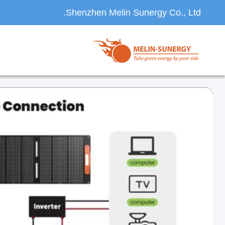
Shenzhen Melin Sunergy Co., Ltd.