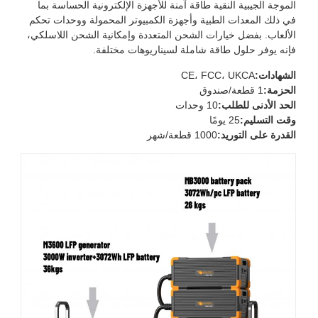
الموجة الجيبية النقية طاقة آمنة للأجهزة الإلكترونية الحساسة بما
في ذلك المعدات الطبية وأجهزة الكمبيوتر المحمولة ووحدات تحكم
الألعاب. بفضل خيارات الشحن المتعددة وإمكانية الشحن اللاسلكي،
فإنه يوفر حلول طاقة شاملة لسيناريوهات مختلفة.
الشهادات:
CE، FCC، UKCA
الحزمة:
1 قطعة/صندوق
الحد الأدنى للطلب:
10 وحدات
وقت التسليم:
25 يومًا
القدرة على التوريد:
1000 قطعة/شهر