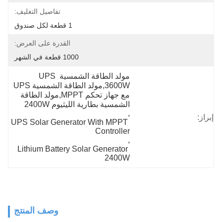
تفاصيل التغليف:
1 قطعة لكل صندوق
القدرة على العرض:
1000 قطعة في الشهر
مولد الطاقة الشمسية UPS 
3600W,مولد الطاقة الشمسية UPS 
مع جهاز تحكم MPPT,مولد الطاقة 
الشمسية بطارية الليثيوم 2400W
, 
إبراز:
UPS Solar Generator With MPPT 
Controller
, 
Lithium Battery Solar Generator 
2400W
وصف المنتج