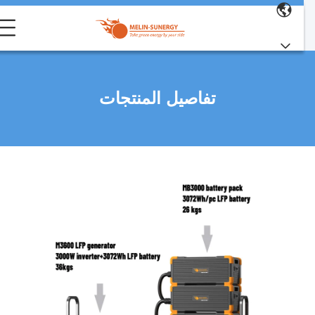
تفاصيل المنتجات