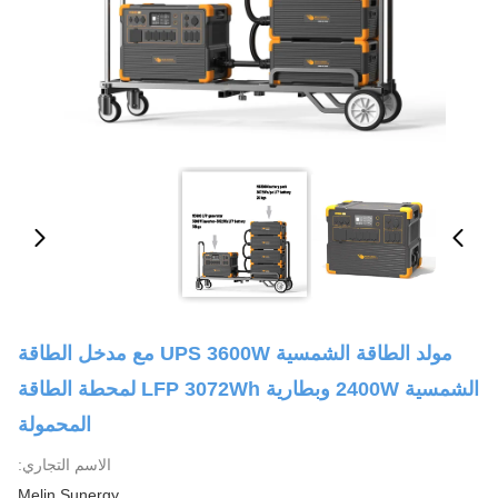
مولد الطاقة الشمسية UPS 3600W مع مدخل الطاقة
الشمسية 2400W وبطارية LFP 3072Wh لمحطة الطاقة
المحمولة
الاسم التجاري:
Melin Sunergy