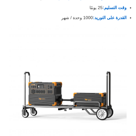
وقت التسليم:
25 يومًا
القدرة على التوريد:
1000 وحدة / شهر