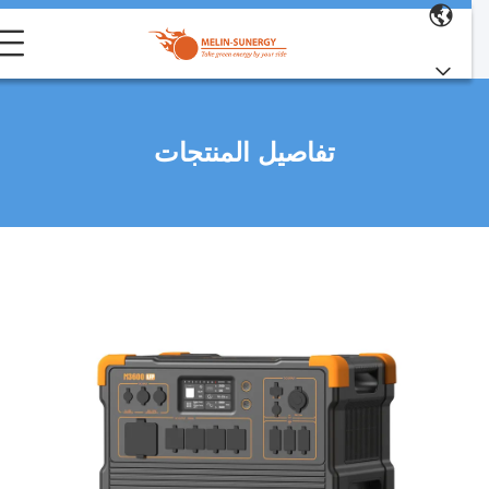
تفاصيل المنتجات