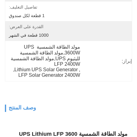
تفاصيل التغليف:
1 قطعة لكل صندوق
القدرة على العرض:
1000 قطعة في الشهر
مولد الطاقة الشمسية UPS 
3600W,مولد الطاقة الشمسية 
لليثيوم UPS,مولد الطاقة الشمسية 
إبراز:
LFP 2400W
, 
Lithium UPS Solar Generator
, 
LFP Solar Generator 2400W
وصف المنتج
مولد الطاقة الشمسية UPS Lithium LFP 3600