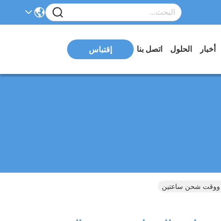
أخبار
الحلول
اتصل بنا
إقتباس