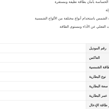
ة الحساسة بأمان بطاقة نظيفة ومستقرة
لة
لشمس باستخدام أنواع مختلفة من الألواح الشمسية
الفعلي عن الأداء ومستوى الطاقة
رقم الموديل
العاكس
طاقة الشمسية
نوع البطارية
سعة البطارية
عمر البطارية
طاقة الإدخال