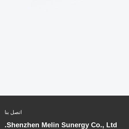
اتصل بنا
Shenzhen Melin Sunergy Co., Ltd.