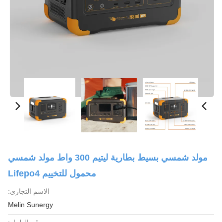
مولد شمسي بسيط بطارية ليتيم 300 واط مولد شمسي
محمول للتخييم Lifepo4
الاسم التجاري:
Melin Sunergy