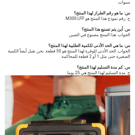
سنوات
س: ما هو رقم الطراز لهذا المنتج؟
ج: رقم نموذج هذا المنتج هو M300 LFP.
س: أين يتم تصنيع هذا المنتج؟
الجواب: هذا المنتج مصنوع في الصين.
س: ما هي الحد الأدنى للكمية الطلبية لهذا المنتج؟
الجواب: الحد الأدنى للوفرة لهذا المنتج هو 50 قطعة. نحن نقبل أيضاً الكمية
الصغيرة حتى مثل 1 أو 2 قطعة للمحاكمة.
س: كم مدة التسليم لهذا المنتج؟
ج: مدة التسليم لهذا المنتج هي 25 يوما.