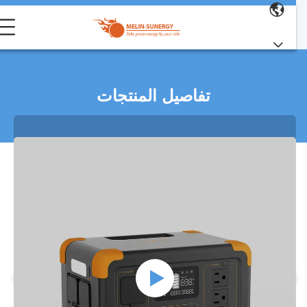
تفاصيل المنتجات